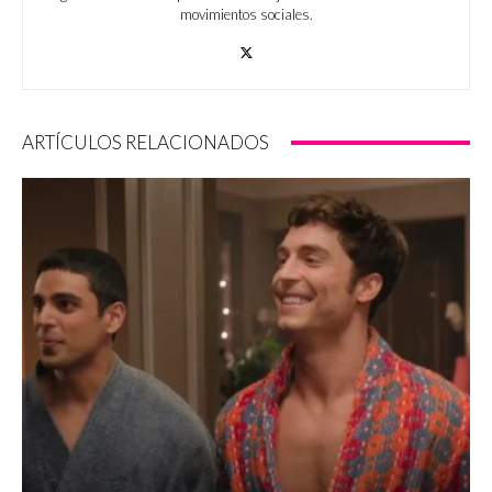
movimientos sociales.
ARTÍCULOS RELACIONADOS