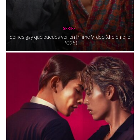
SERIES
Series gay que puedes ver en Prime Video (diciembre
2025)