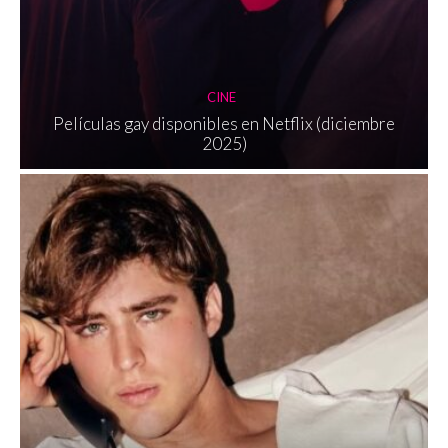
CINE
Películas gay disponibles en Netflix (diciembre
2025)