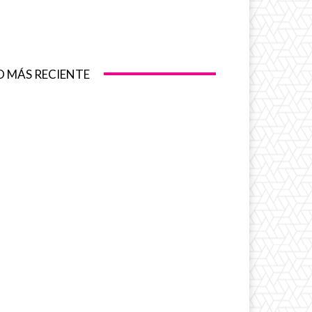
O MÁS RECIENTE