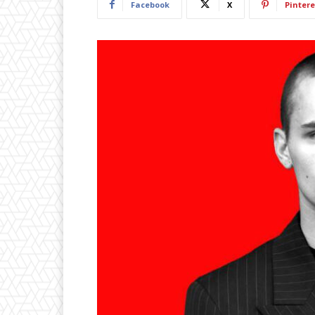
Facebook
X
Pintere