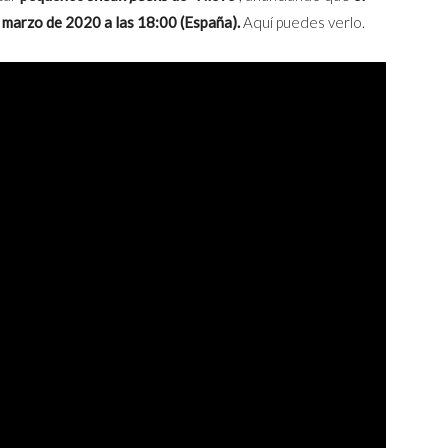
de marzo de 2020
a las 18:00 (España).
Aquí puedes verlo.