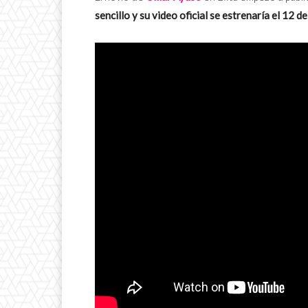
sencillo y su video oficial se estrenaría el 12 