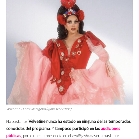
Velvetine / Foto: Instagram (@missvelvetine)
No obstante,
Velvetine nunca ha estado en ninguna de las temporadas
conocidas del programa
. Y
tampoco participó en las
audiciones
públicas
, por lo que su presencia en el
reality show
sería bastante