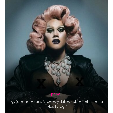
DRAG
«¿Quién es ella?»: Videos y datos sobre Letal de ‘La
Más Draga’