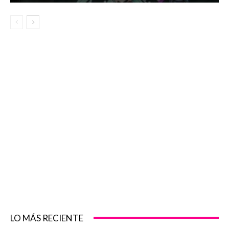
LO MÁS RECIENTE