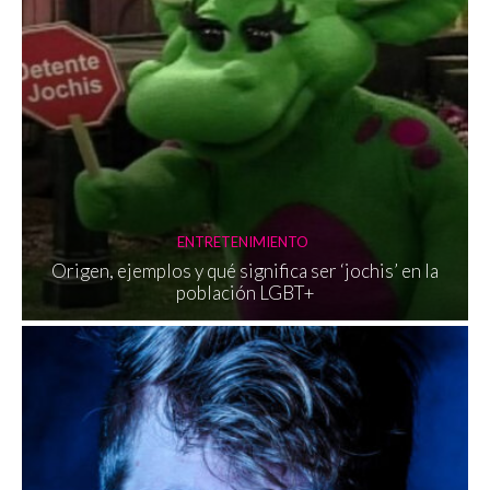
ENTRETENIMIENTO
Origen, ejemplos y qué significa ser ‘jochis’ en la
población LGBT+