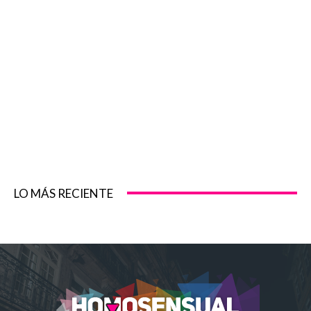
LO MÁS RECIENTE