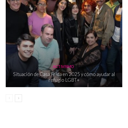
ACTIVISMO
Situación de Casa Frida en 2025 y cómo ayudar al
refugio LGBT+