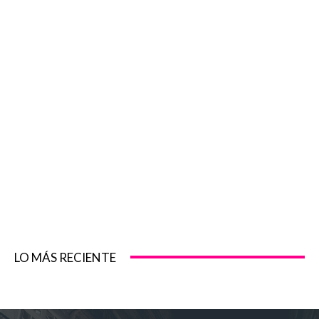
LO MÁS RECIENTE