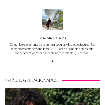
José Manuel Ríos
Comunicólogo amante de la cultura popular y los espectáculos. Soy
memero y tengo personalidad ENFJ. Dicen que hablo demasiado,
con el tiempo aprendí a monetizar este talento. (Él/he/him).
ARTÍCULOS RELACIONADOS