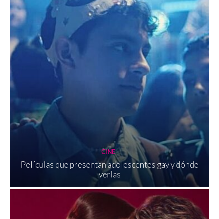
CINE
Películas que presentan adolescentes gay y dónde
verlas