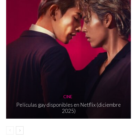
CINE
Películas gay disponibles en Netflix (diciembre
2025)