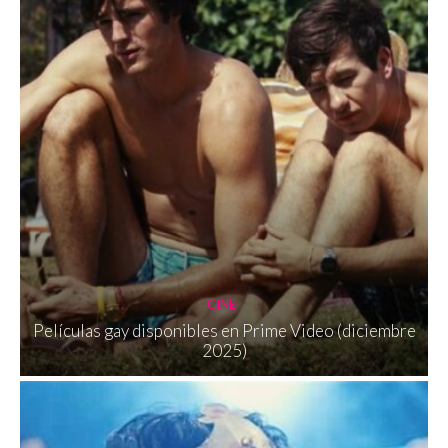
CINE
Películas gay disponibles en Prime Video (diciembre
2025)