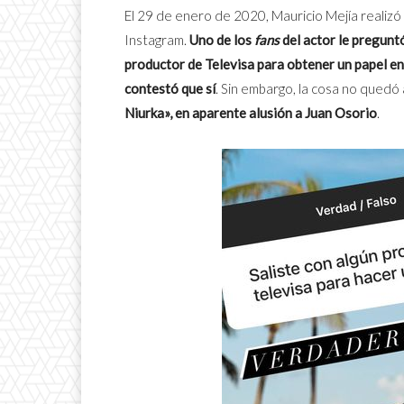
El 29 de enero de 2020, Mauricio Mejía realizó
Instagram.
Uno de los
fans
del actor le preguntó
productor de Televisa para obtener un papel en
contestó que sí
. Sin embargo, la cosa no quedó a
Niurka», en aparente alusión a Juan Osorio
.