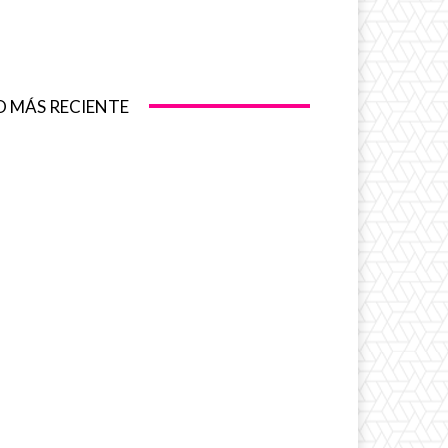
O MÁS RECIENTE