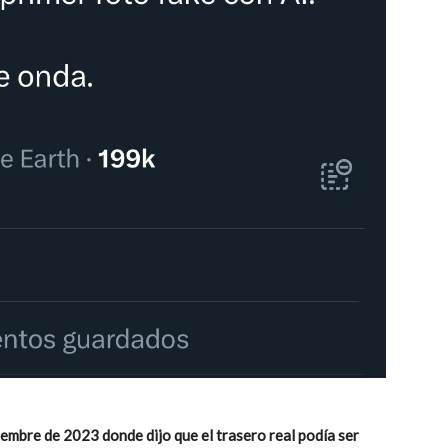
iembre de 2023 donde dijo que el trasero real podía ser