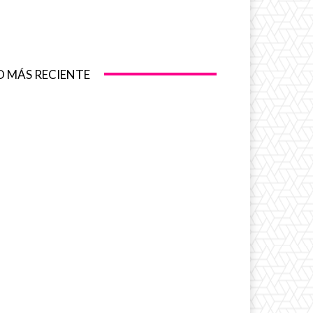
O MÁS RECIENTE