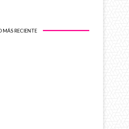
O MÁS RECIENTE