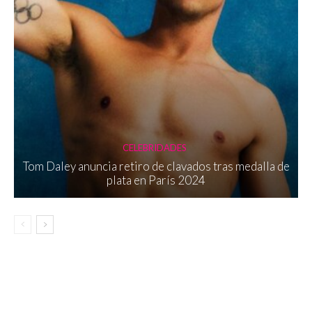
CELEBRIDADES
Tom Daley anuncia retiro de clavados tras medalla de
plata en París 2024