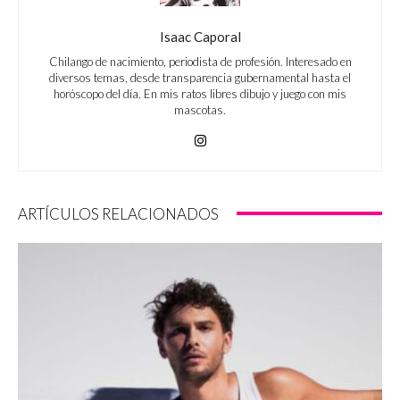
Isaac Caporal
Chilango de nacimiento, periodista de profesión. Interesado en
diversos temas, desde transparencia gubernamental hasta el
horóscopo del día. En mis ratos libres dibujo y juego con mis
mascotas.
ARTÍCULOS RELACIONADOS