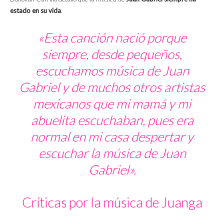
estado en su vida
.
«Esta canción nació porque
siempre, desde pequeños,
escuchamos música de Juan
Gabriel y de muchos otros artistas
mexicanos que mi mamá y mi
abuelita escuchaban, pues era
normal en mi casa despertar y
escuchar la música de Juan
Gabriel».
Críticas por la música de Juanga