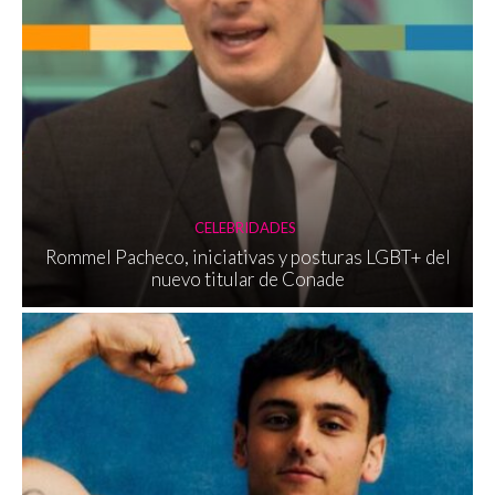
CELEBRIDADES
Rommel Pacheco, iniciativas y posturas LGBT+ del
nuevo titular de Conade