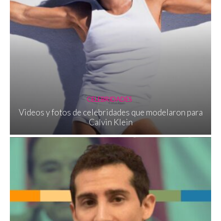
CELEBRIDADES
Videos y fotos de celebridades que modelaron para
Calvin Klein