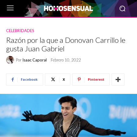
CELEBRIDADES
Razón por la que a Donovan Carrillo le
gusta Juan Gabriel
Por
Isaac Caporal
Febrero 10, 2022
Facebook
X
Pinterest