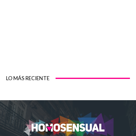
LO MÁS RECIENTE