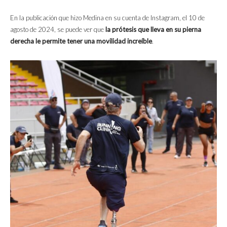
En la publicación que hizo Medina en su cuenta de Instagram, el 10 de
agosto de 2024, se puede ver que
la prótesis que lleva en su pierna
derecha le permite tener una movilidad increíble
.