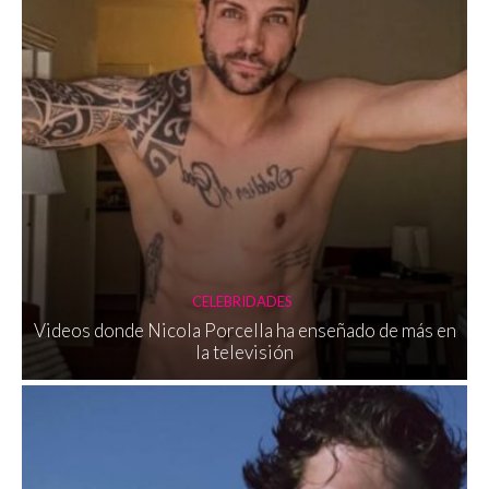
CELEBRIDADES
Videos donde Nicola Porcella ha enseñado de más en
la televisión