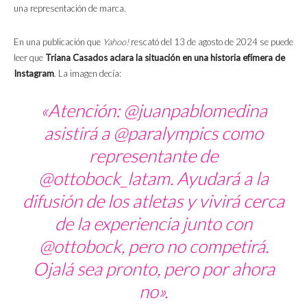
una representación de marca.
En una publicación que
Yahoo!
rescató del 13 de agosto de 2024 se puede
leer que
Triana Casados aclara la situación en una historia efímera de
Instagram
. La imagen decía:
«Atención: @juanpablomedina
asistirá a @paralympics como
representante de
@ottobock_latam. Ayudará a la
difusión de los atletas y vivirá cerca
de la experiencia junto con
@ottobock, pero no competirá.
Ojalá sea pronto, pero por ahora
no».