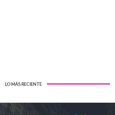
LO MÁS RECIENTE