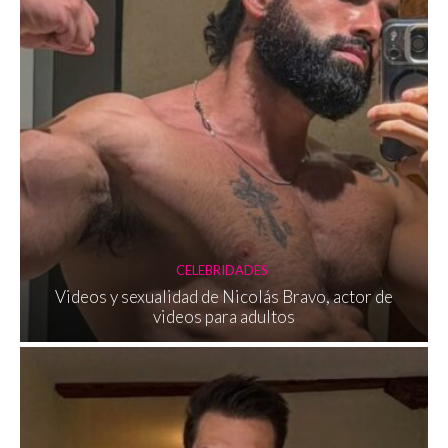
CELEBRIDADES
Videos y sexualidad de Nicolás Bravo, actor de
videos para adultos