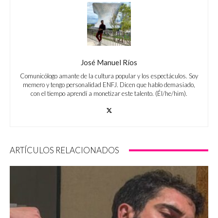
José Manuel Ríos
Comunicólogo amante de la cultura popular y los espectáculos. Soy
memero y tengo personalidad ENFJ. Dicen que hablo demasiado,
con el tiempo aprendí a monetizar este talento. (Él/he/him).
ARTÍCULOS RELACIONADOS