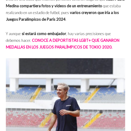
Medina compartiera fotos y videos de un entrenamiento
que estaba
realizando en un estadio de futbol, pues
varios creyeron que iría a los
Juegos Paralímpicos de París 2024
.
Y aunque
sí estará como embajador
, hay varias precisiones que
debemos hacer.
CONOCE A DEPORTISTAS LGBT+ QUE GANARON
MEDALLAS EN LOS JUEGOS PARALÍMPICOS DE TOKIO 2020.