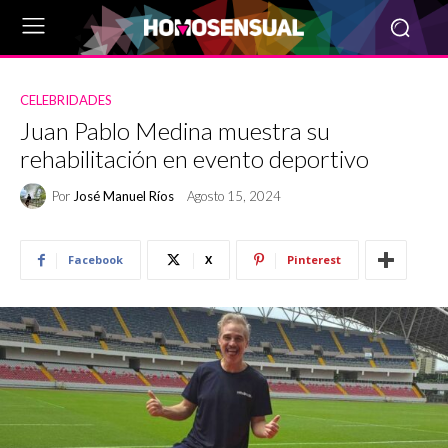
CELEBRIDADES
Juan Pablo Medina muestra su
rehabilitación en evento deportivo
Por
José Manuel Ríos
Agosto 15, 2024
Facebook
X
Pinterest