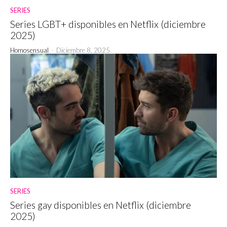
SERIES
Series LGBT+ disponibles en Netflix (diciembre
2025)
Homosensual
-
Diciembre 8, 2025
SERIES
Series gay disponibles en Netflix (diciembre
2025)