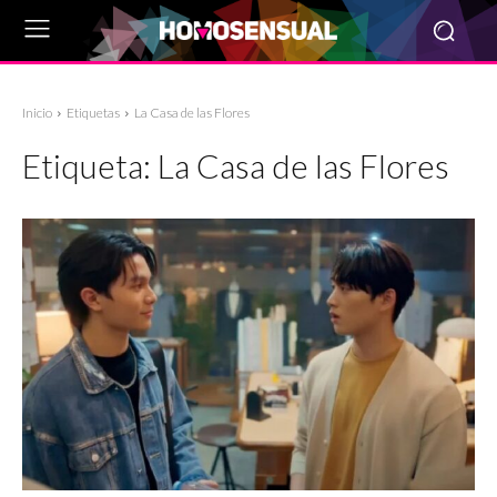
Inicio
Etiquetas
La Casa de las Flores
Etiqueta:
La Casa de las Flores