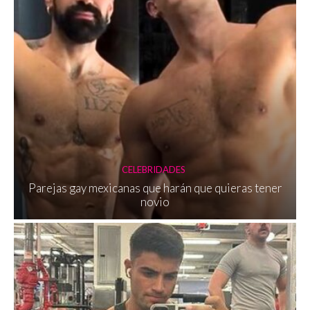
CELEBRIDADES
Parejas gay mexicanas que harán que quieras tener
novio