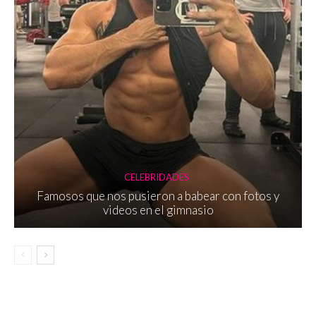
CELEBRIDADES
Famosos que nos pusieron a babear con fotos y
videos en el gimnasio