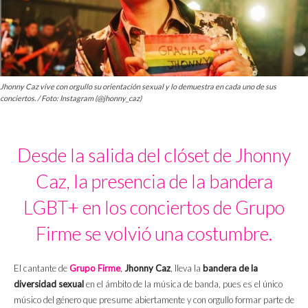
Jhonny Caz vive con orgullo su orientación sexual y lo demuestra en cada uno de sus
conciertos. / Foto: Instagram (@jhonny_caz)
Desde la salida del clóset de Jhonny
Caz, la presencia de la bandera
LGBT+ en los conciertos de Grupo
Firme se volvió una costumbre.
El cantante de
Grupo Firme
,
Jhonny Caz
, lleva la
bandera de la
diversidad sexual
en el ámbito de la música de banda, pues es el único
músico del género que presume abiertamente y con orgullo formar parte de