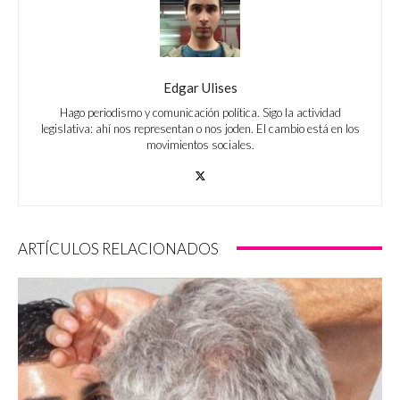
Edgar Ulises
Hago periodismo y comunicación política. Sigo la actividad
legislativa: ahí nos representan o nos joden. El cambio está en los
movimientos sociales.
ARTÍCULOS RELACIONADOS