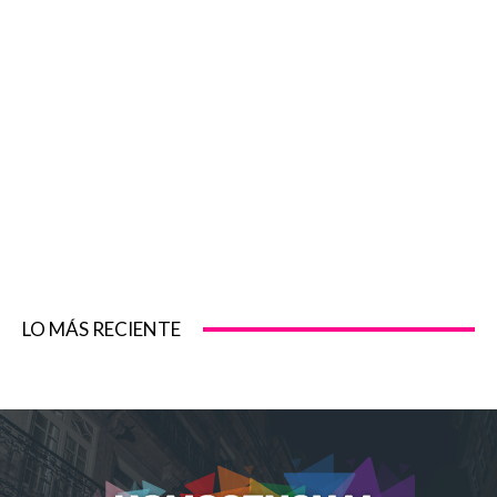
LO MÁS RECIENTE