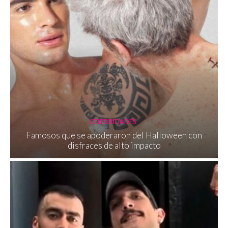
CELEBRIDADES
Famosos que se apoderaron del Halloween con
disfraces de alto impacto