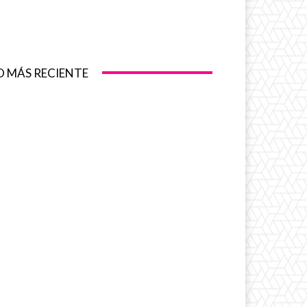
O MÁS RECIENTE