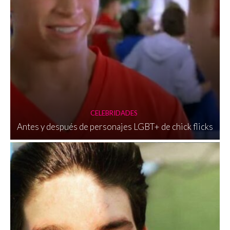
CELEBRIDADES
Antes y después de personajes LGBT+ de chick flicks