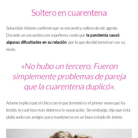
Soltero en cuarentena
Sebastián Adame confirmó que se encuentra soltero desde agosto.
Durante un encuentro con reporteros contó que
la pandemia causó
algunas dificultades en su relación
, por lo que decidió terminar con su
novio.
«No hubo un tercero. Fueron
simplemente problemas de pareja
que la cuarentena duplicó».
Adame explicó que el chico con el que terminó es el primer novio que ha
tenido, lo cual hizo más dolorosa la separación. Sin embargo, dijo que está
platicando con amigos para mantenerse en un buen estado de ánimo.