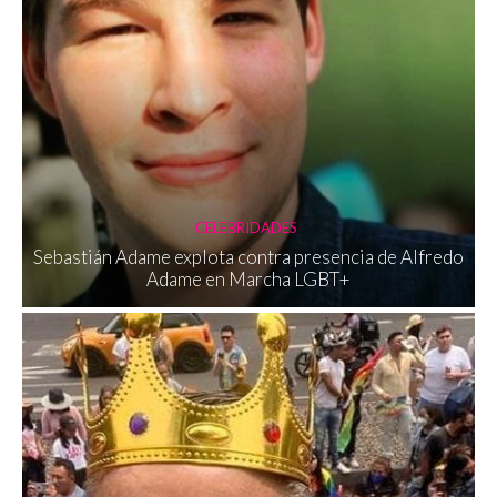
CELEBRIDADES
Sebastián Adame explota contra presencia de Alfredo
Adame en Marcha LGBT+