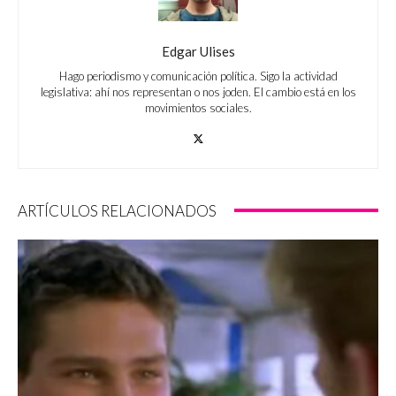
Edgar Ulises
Hago periodismo y comunicación política. Sigo la actividad
legislativa: ahí nos representan o nos joden. El cambio está en los
movimientos sociales.
ARTÍCULOS RELACIONADOS