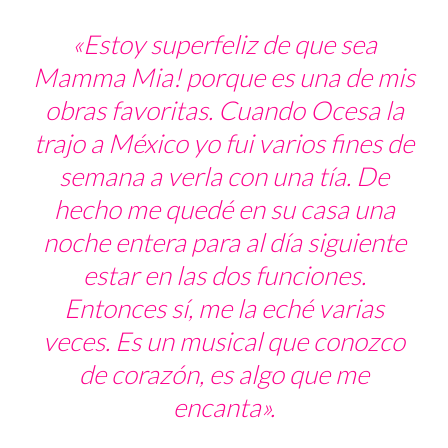
«Estoy superfeliz de que sea
Mamma Mia!
porque es una de mis
obras favoritas. Cuando Ocesa la
trajo a México yo fui varios fines de
semana a verla con una tía. De
hecho me quedé en su casa una
noche entera para al día siguiente
estar en las dos funciones.
Entonces sí, me la eché varias
veces. Es un musical que conozco
de corazón, es algo que me
encanta».