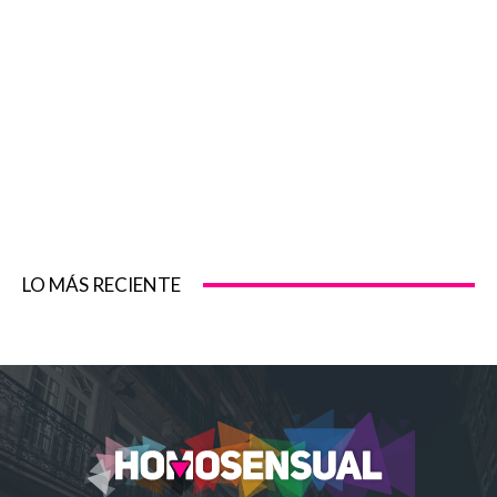
LO MÁS RECIENTE