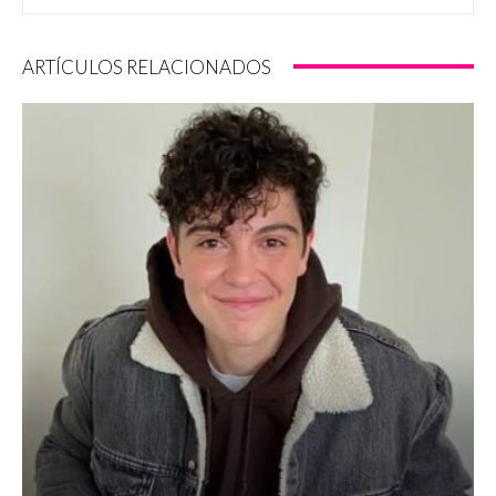
ARTÍCULOS RELACIONADOS