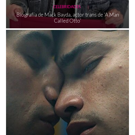
CELEBRIDADES
Biografía de Mack Bayda, actor trans de ‘A Man
Called Otto’