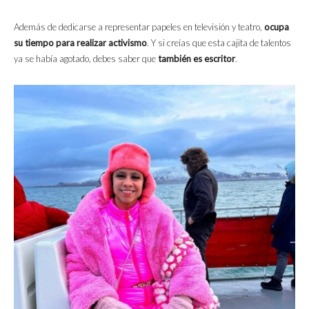
Además de dedicarse a representar papeles en televisión y teatro,
ocupa
su tiempo para realizar activismo
. Y si creías que esta cajita de talentos
ya se había agotado, debes saber que
también es escritor
.