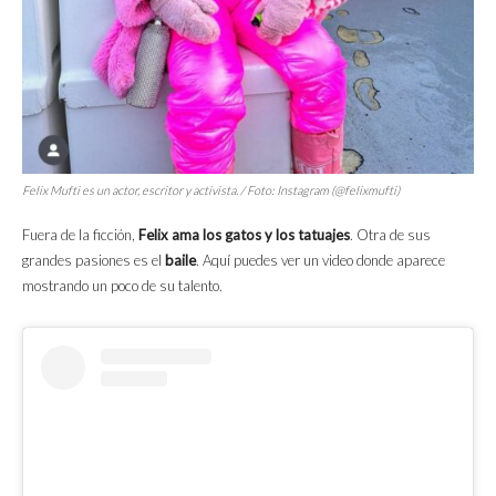
Felix Mufti es un actor, escritor y activista. / Foto: Instagram (@felixmufti)
Fuera de la ficción,
Felix ama los gatos y los tatuajes
. Otra de sus
grandes pasiones es el
baile
. Aquí puedes ver un video donde aparece
mostrando un poco de su talento.