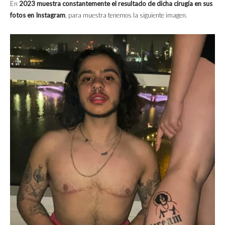
En
2023 muestra constantemente el resultado de dicha cirugía en sus
fotos en Instagram
, para muestra tenemos la siguiente imagen.