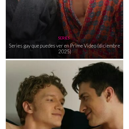
SERIES
Series gay que puedes ver en Prime Video (diciembre
2025)