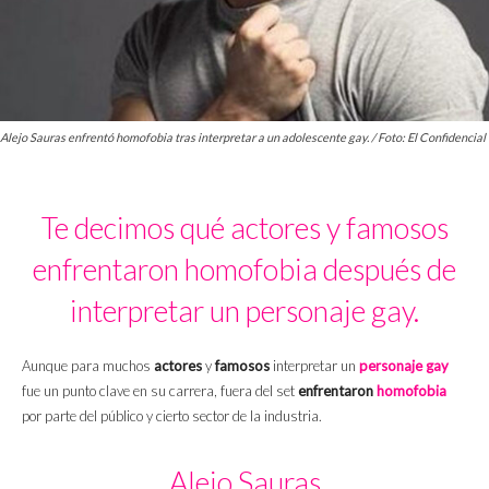
Alejo Sauras enfrentó homofobia tras interpretar a un adolescente gay. / Foto: El Confidencial
Te decimos qué actores y famosos
enfrentaron homofobia después de
interpretar un personaje gay.
Aunque para muchos
actores
y
famosos
interpretar un
personaje gay
fue un punto clave en su carrera, fuera del set
enfrentaron
homofobia
por parte del público y cierto sector de la industria.
Alejo Sauras