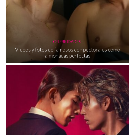
CELEBRIDADES
Videos y fotos de famosos con pectorales como
almohadas perfectas