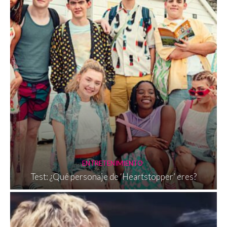
ENTRETENIMIENTO
Test: ¿Qué personaje de ‘Heartstopper’ eres?