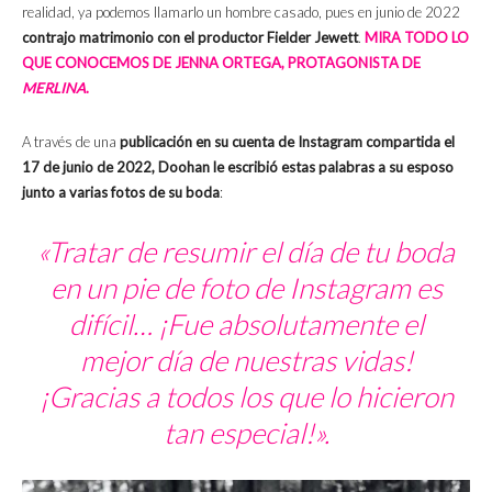
realidad, ya podemos llamarlo un hombre casado, pues en junio de 2022
contrajo matrimonio con el productor Fielder Jewett
.
MIRA TODO LO
QUE CONOCEMOS DE JENNA ORTEGA, PROTAGONISTA DE
MERLINA
.
A través de una
publicación en su cuenta de Instagram compartida el
17 de junio de 2022, Doohan le escribió estas palabras a su esposo
junto a varias fotos de su boda
:
«Tratar de resumir el día de tu boda
en un pie de foto de Instagram es
difícil… ¡Fue absolutamente el
mejor día de nuestras vidas!
¡Gracias a todos los que lo hicieron
tan especial!».