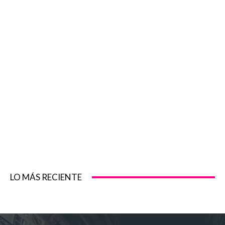
LO MÁS RECIENTE