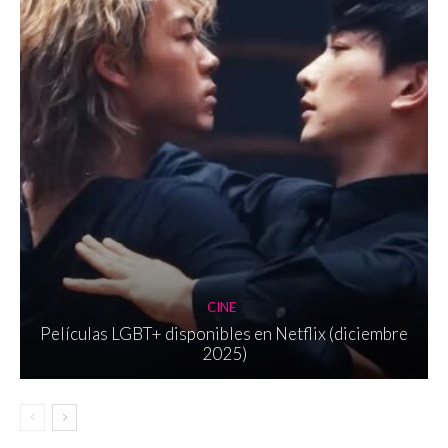
CINE
Películas LGBT+ disponibles en Netflix (diciembre
2025)