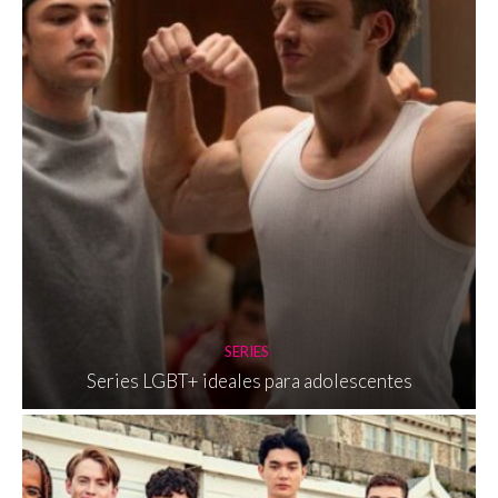
SERIES
Series LGBT+ ideales para adolescentes