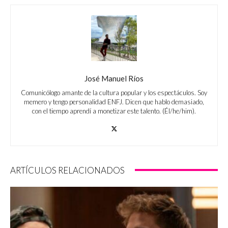
José Manuel Ríos
Comunicólogo amante de la cultura popular y los espectáculos. Soy
memero y tengo personalidad ENFJ. Dicen que hablo demasiado,
con el tiempo aprendí a monetizar este talento. (Él/he/him).
ARTÍCULOS RELACIONADOS