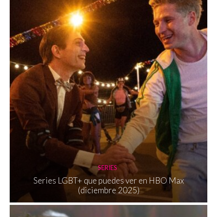
SERIES
Series LGBT+ que puedes ver en HBO Max
(diciembre 2025)