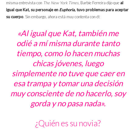
misma entrevista con
The New York Times
, Barbie Ferreira dijo que
al
igual que Kat, su personaje en
Euphoria
, tuvo problemas para aceptar
su cuerpo
. Sin embargo, ahora está muy contenta con él:
«Al igual que Kat, también me
odié a mí misma durante tanto
tiempo, como lo hacen muchas
chicas jóvenes, luego
simplemente no tuve que caer en
esa trampa y tomar una decisión
muy consciente de no hacerlo, soy
gorda y no pasa nada».
¿Quién es su novia?