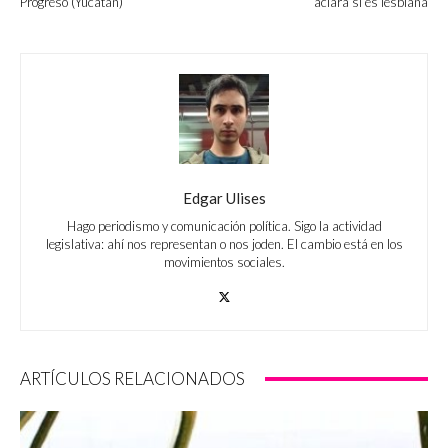
Progreso (Yucatán)
aclara si es lesbiana
Edgar Ulises
Hago periodismo y comunicación política. Sigo la actividad
legislativa: ahí nos representan o nos joden. El cambio está en los
movimientos sociales.
ARTÍCULOS RELACIONADOS