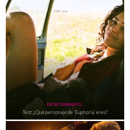
ENTRETENIMIENTO
Test: ¿Qué personaje de ‘Euphoria’ eres?