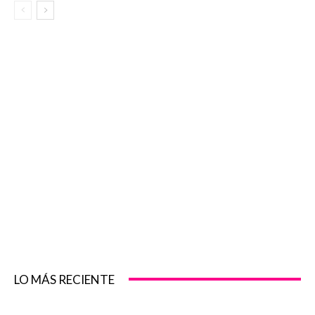
LO MÁS RECIENTE