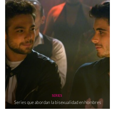
SERIES
Series que abordan la bisexualidad en hombres