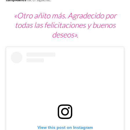
«Otro añito más. Agradecido por
todas las felicitaciones y buenos
deseos».
View this post on Instagram