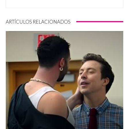
ARTÍCULOS RELACIONADOS