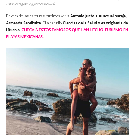
Foto: Instagram (@_antoniosotillo)
En otra de las capturas pudimos ver a
Antonio junto a su actual pareja,
Armanda Sereikaite
. Ella estudió
Ciencias de la Salud y es originaria de
Lituania
.
CHECA A ESTOS FAMOSOS QUE HAN HECHO TURISMO EN
PLAYAS MEXICANAS.