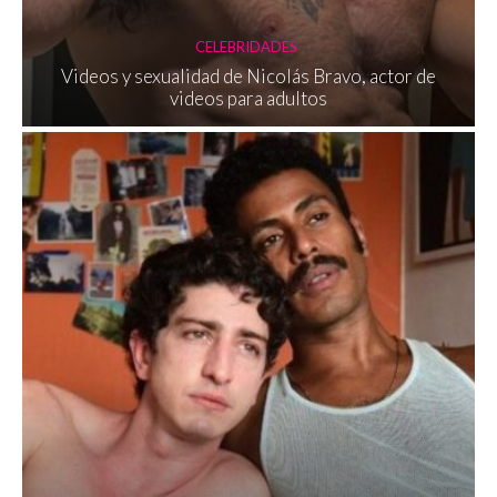
CELEBRIDADES
Videos y sexualidad de Nicolás Bravo, actor de
videos para adultos