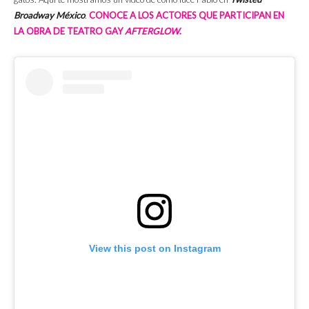
Broadway México
.
CONOCE A LOS ACTORES QUE PARTICIPAN EN
LA OBRA DE TEATRO GAY
AFTERGLOW
.
View this post on Instagram