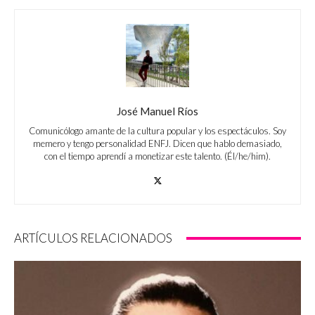
José Manuel Ríos
Comunicólogo amante de la cultura popular y los espectáculos. Soy
memero y tengo personalidad ENFJ. Dicen que hablo demasiado,
con el tiempo aprendí a monetizar este talento. (Él/he/him).
ARTÍCULOS RELACIONADOS