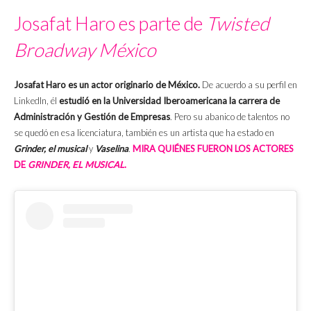
Josafat Haro es parte de
Twisted
Broadway México
Josafat Haro es un actor originario de México.
De acuerdo a su perfil en
LinkedIn, él
estudió en la Universidad Iberoamericana la carrera de
Administración y Gestión de Empresas
. Pero su abanico de talentos no
se quedó en esa licenciatura, también es un artista que ha estado en
Grinder, el musical
y
Vaselina
.
MIRA QUIÉNES FUERON LOS ACTORES
DE
GRINDER, EL MUSICAL
.