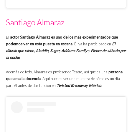
Santiago Almaraz
El
actor Santiago Almaraz es uno de los más experimentados que
podemos ver en esta puesta en escena
. Él ya ha participado en
El
diluvio que viene, Aladdín, Sugar, Addams Family
y
Fiebre de sábado por
la noche
.
Además de todo, Almaraz es profesor de Teatro, así que es una
persona
que ama la docencia
. Aquí puedes ver una muestra de cómo es un día
para él antes de dar función en
Twisted Broadway México
.