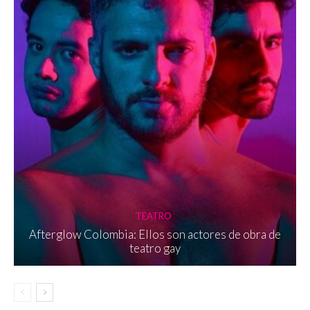
TEATRO
Afterglow Colombia: Ellos son actores de obra de
teatro gay