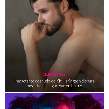
CELEBRIDADES
Impactante desnudo de Kit Harington dispara
medidas de seguridad en teatro