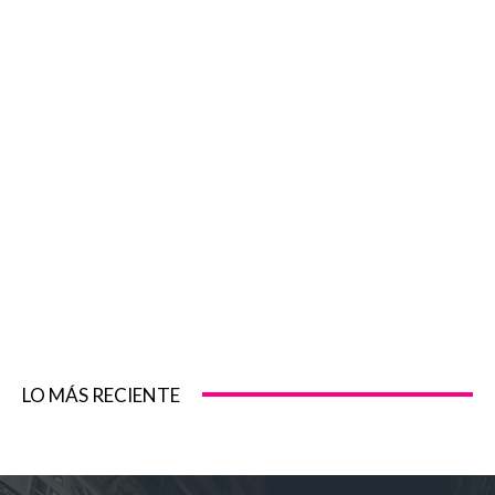
LO MÁS RECIENTE