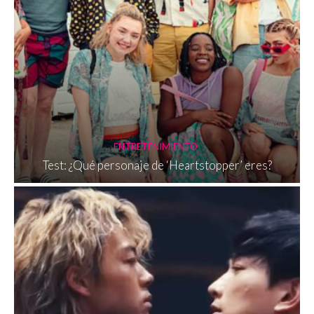
ENTRETENIMIENTO
Test: ¿Qué personaje de ‘Heartstopper’ eres?