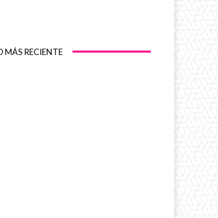
O MÁS RECIENTE