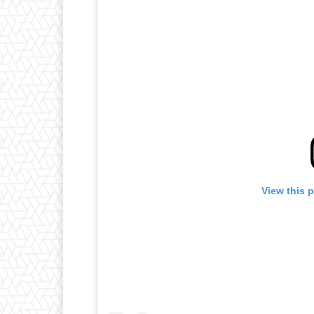
View this 