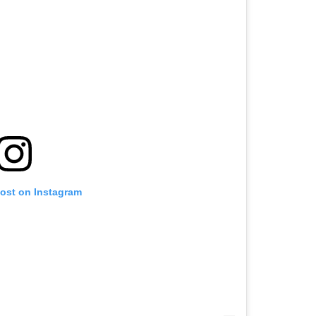
post on Instagram