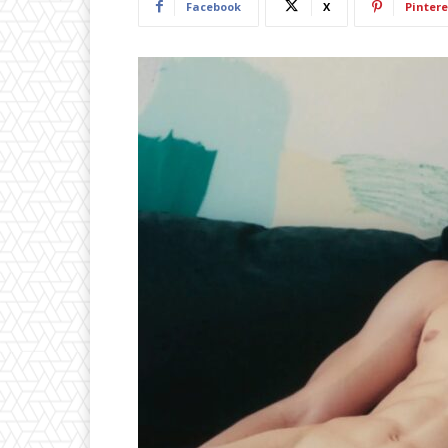
Facebook
X
Pintere