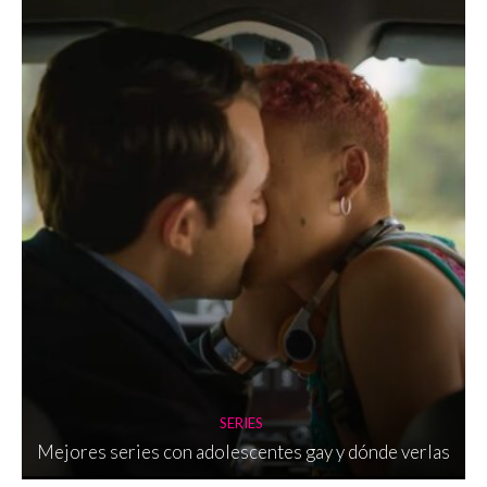
SERIES
Mejores series con adolescentes gay y dónde verlas