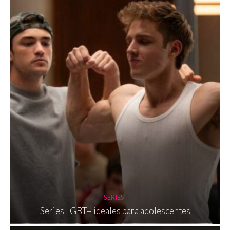
SERIES
Series LGBT+ ideales para adolescentes