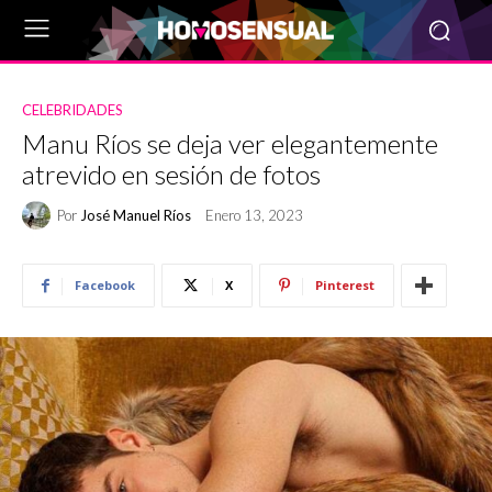
CELEBRIDADES
Manu Ríos se deja ver elegantemente
atrevido en sesión de fotos
Por
José Manuel Ríos
Enero 13, 2023
Facebook
X
Pinterest