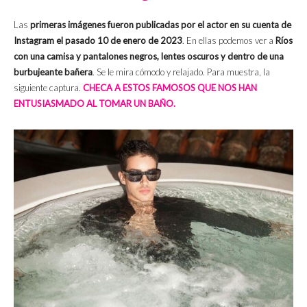
Las
primeras imágenes fueron publicadas por el actor en su cuenta de
Instagram el pasado 10 de enero de 2023
. En ellas podemos ver a
Ríos
con una camisa y pantalones negros, lentes oscuros y dentro de una
burbujeante bañera
. Se le mira cómodo y relajado. Para muestra, la
siguiente captura.
CHECA A ESTOS FAMOSOS QUE NOS HAN
ENTUSIASMADO AL TOMAR UN BAÑO.