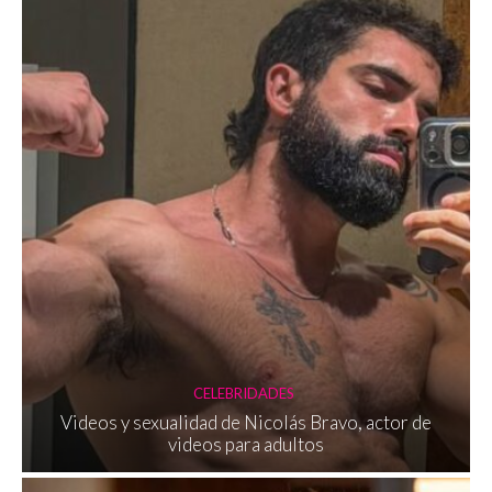
CELEBRIDADES
Videos y sexualidad de Nicolás Bravo, actor de
videos para adultos