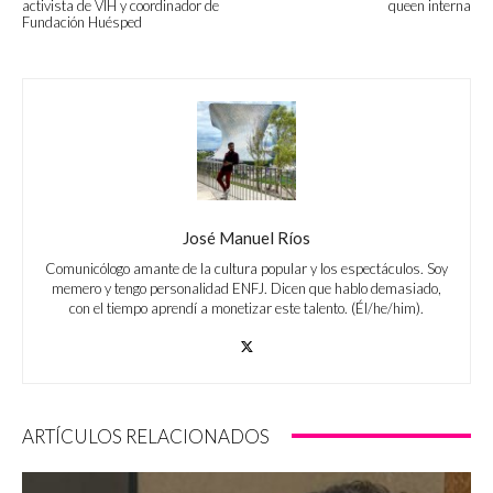
activista de VIH y coordinador de
queen interna
Fundación Huésped
José Manuel Ríos
Comunicólogo amante de la cultura popular y los espectáculos. Soy
memero y tengo personalidad ENFJ. Dicen que hablo demasiado,
con el tiempo aprendí a monetizar este talento. (Él/he/him).
ARTÍCULOS RELACIONADOS