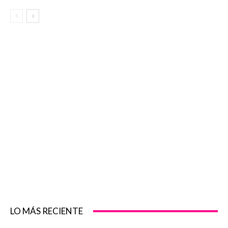
LO MÁS RECIENTE