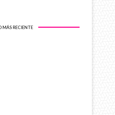
O MÁS RECIENTE