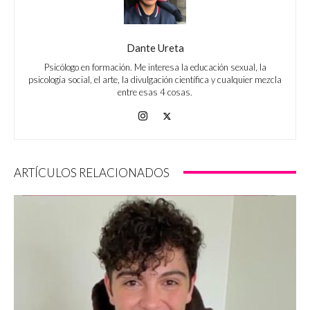
Dante Ureta
Psicólogo en formación. Me interesa la educación sexual, la
psicología social, el arte, la divulgación científica y cualquier mezcla
entre esas 4 cosas.
ARTÍCULOS RELACIONADOS