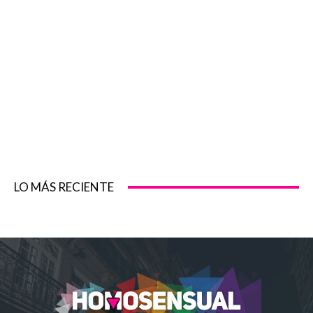
LO MÁS RECIENTE