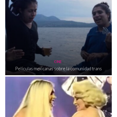
CINE
Películas mexicanas sobre la comunidad trans