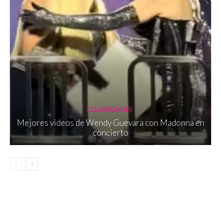
CELEBRIDADES
Mejores videos de Wendy Guevara con Madonna en
concierto