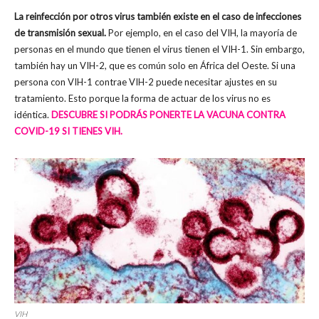
La reinfección por otros virus también existe en el caso de infecciones
de transmisión sexual.
Por ejemplo, en el caso del VIH, la mayoría de
personas en el mundo que tienen el virus tienen el VIH-1. Sin embargo,
también hay un VIH-2, que es común solo en África del Oeste. Si una
persona con VIH-1 contrae VIH-2 puede necesitar ajustes en su
tratamiento. Esto porque la forma de actuar de los virus no es
idéntica.
DESCUBRE SI PODRÁS PONERTE LA VACUNA CONTRA
COVID-19 SI TIENES VIH.
VIH