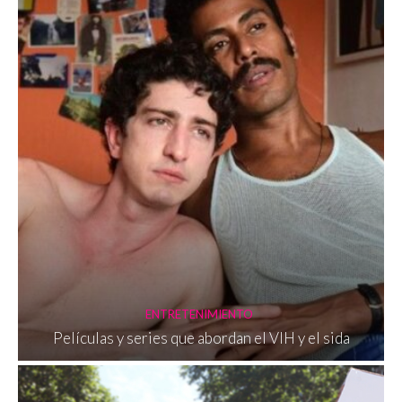
ENTRETENIMIENTO
Películas y series que abordan el VIH y el sida