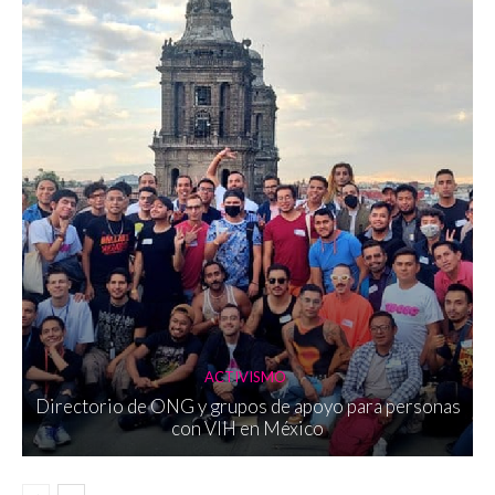
ACTIVISMO
Directorio de ONG y grupos de apoyo para personas
con VIH en México