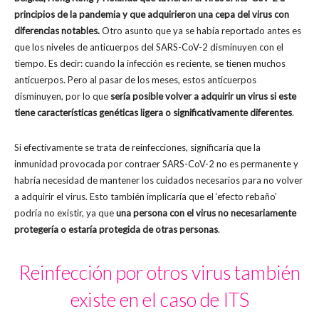
principios de la pandemia y que adquirieron una cepa del virus con
diferencias notables.
Otro asunto que ya se había reportado antes es
que los niveles de anticuerpos del SARS-CoV-2 disminuyen con el
tiempo. Es decir: cuando la infección es reciente, se tienen muchos
anticuerpos. Pero al pasar de los meses, estos anticuerpos
disminuyen, por lo que
sería posible volver a adquirir un virus si este
tiene características genéticas ligera o significativamente diferentes
.
Si efectivamente se trata de reinfecciones, significaría que la
inmunidad provocada por contraer SARS-CoV-2 no es permanente y
habría necesidad de mantener los cuidados necesarios para no volver
a adquirir el virus. Esto también implicaría que el ‘efecto rebaño’
podría no existir, ya que
una persona con el virus no necesariamente
protegería o estaría protegida de otras personas
.
Reinfección por otros virus también
existe en el caso de ITS