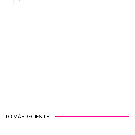
LO MÁS RECIENTE