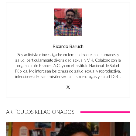
Ricardo Baruch
Soy activista e investigador en temas de derechos humanos y
salud, particularmente diversidad sexual y VIH. Colaboro con la
organización Espolea A.C. y con el Instituto Nacional de Salud
Pública. Me interesan los temas de salud sexual y reproductiva,
infecciones de transmisión sexual, uso de drogas y salud LGBT.
ARTÍCULOS RELACIONADOS