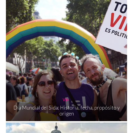
VIH
Día Mundial del Sida: Historia, fecha, propósito y
origen