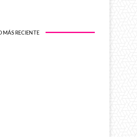
O MÁS RECIENTE