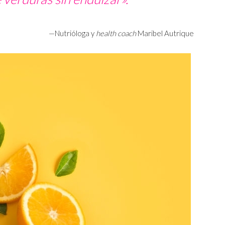
—Nutrióloga y
health coach
Maribel Autrique