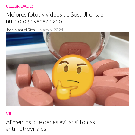
CELEBRIDADES
Mejores fotos y videos de Sosa Jhons, el
nutriólogo venezolano
José Manuel Ríos
-
Mayo 6, 2024
VIH
Alimentos que debes evitar si tomas
antirretrovirales