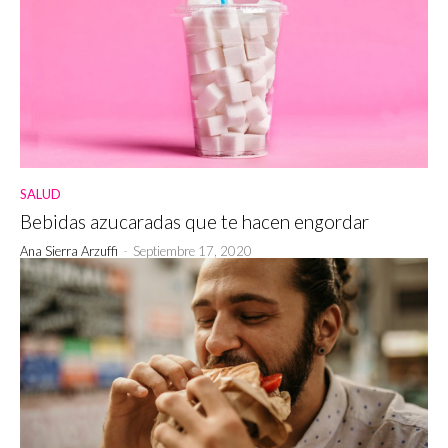
SALUD
Bebidas azucaradas que te hacen engordar
Ana Sierra Arzuffi
-
Septiembre 17, 2020