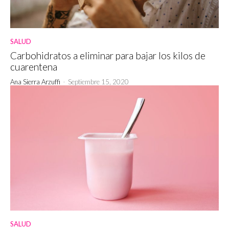
SALUD
Carbohidratos a eliminar para bajar los kilos de
cuarentena
Ana Sierra Arzuffi
-
Septiembre 15, 2020
SALUD