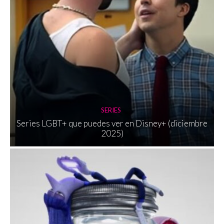
SERIES
Series LGBT+ que puedes ver en Disney+ (diciembre
2025)