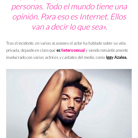
personas. Todo el mundo tiene una
opinión. Para eso es Internet. Ellos
van a decir lo que sea».
Tras el incidente, en varias ocasiones el actor ha hablado sobre su vida
privada, dejando en claro que
es
heterosexual
y siendo románticamente
involucrado con varias actrices y cantates del medio, como
Iggy Azalea.