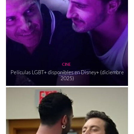
CINE
Películas LGBT+ disponibles en Disney+ (diciembre
2025)