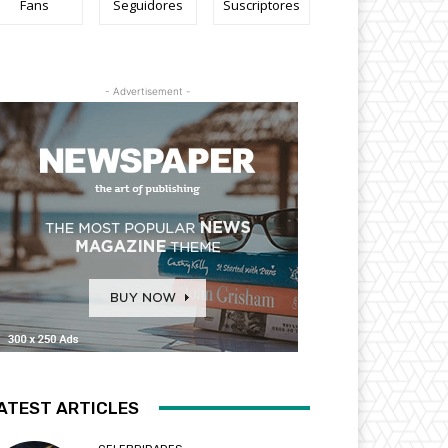
Fans
Seguidores
Suscriptores
- Advertisement -
ATEST ARTICLES