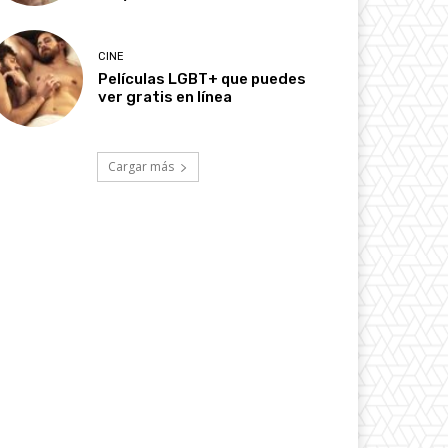
CINE
Películas LGBT+ que puedes
ver gratis en línea
Cargar más