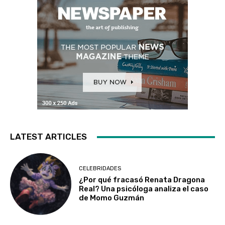
LATEST ARTICLES
CELEBRIDADES
¿Por qué fracasó Renata Dragona
Real? Una psicóloga analiza el caso
de Momo Guzmán