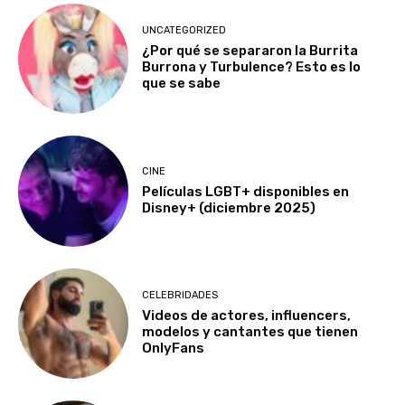
UNCATEGORIZED
¿Por qué se separaron la Burrita
Burrona y Turbulence? Esto es lo
que se sabe
CINE
Películas LGBT+ disponibles en
Disney+ (diciembre 2025)
CELEBRIDADES
Videos de actores, influencers,
modelos y cantantes que tienen
OnlyFans