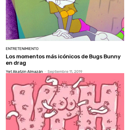
ENTRETENIMIENTO
Los momentos más icónicos de Bugs Bunny
en drag
Yet Akatzin Almazán
-
Septiembre 11, 2019