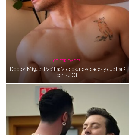
CELEBRIDADES
Doctor Miguel Padilla: Videos, novedades y qué hará
con su OF