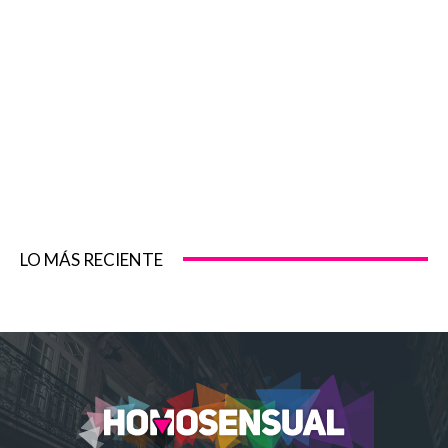
LO MÁS RECIENTE