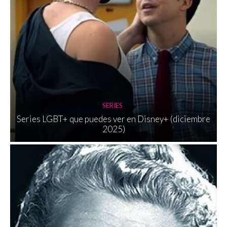
SERIES
Series LGBT+ que puedes ver en Disney+ (diciembre
2025)