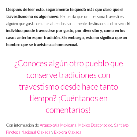
Después de leer esto, seguramente te quedó más que claro que el
travestismo no es algo nuevo.
Recuerda que una persona travesti es
alguien que gusta de usar atuendos socialmente destinados a otro sexo.
El
individuo puede travestirse por gusto, por diversión y, como en los
casos anteriores por tradición. Sin embargo, esto no significa que un
hombre que se traviste sea homosexual.
¿Conoces algún otro pueblo que
conserve tradiciones con
travestismo desde hace tanto
tiempo? ¡Cuéntanos en
comentarios!
Con información de
Arqueología Mexicana
,
México Desconocido
,
Santiago
Pinotepa Nacional Oaxaca
y
Explora Oaxaca