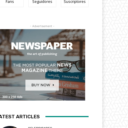
Fans
Seguidores
Suscriptores
- Advertisement -
ATEST ARTICLES