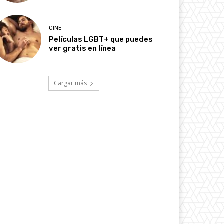
CINE
Películas LGBT+ que puedes
ver gratis en línea
Cargar más