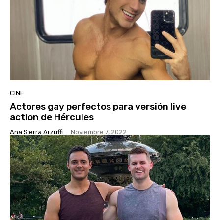
CINE
Actores gay perfectos para versión live
action de Hércules
Ana Sierra Arzuffi
-
Noviembre 7, 2022