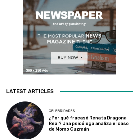
LATEST ARTICLES
CELEBRIDADES
¿Por qué fracasó Renata Dragona
Real? Una psicóloga analiza el caso
de Momo Guzmán