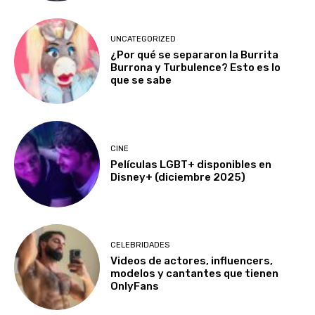
UNCATEGORIZED
¿Por qué se separaron la Burrita
Burrona y Turbulence? Esto es lo
que se sabe
CINE
Películas LGBT+ disponibles en
Disney+ (diciembre 2025)
CELEBRIDADES
Videos de actores, influencers,
modelos y cantantes que tienen
OnlyFans