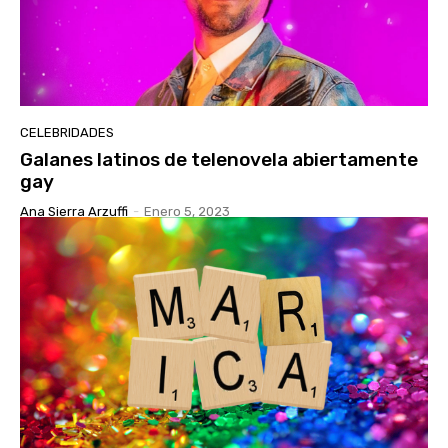
CELEBRIDADES
Galanes latinos de telenovela abiertamente
gay
Ana Sierra Arzuffi
-
Enero 5, 2023