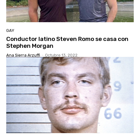
GAY
Conductor latino Steven Romo se casa con
Stephen Morgan
Ana Sierra Arzuffi
-
Octubre 13, 2022