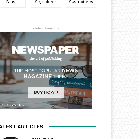
Fans
Seguidores
Suscriptores
- Advertisement -
ATEST ARTICLES