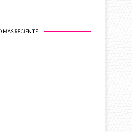
O MÁS RECIENTE