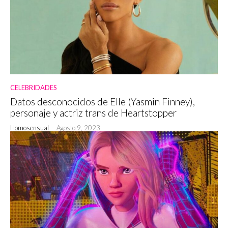
CELEBRIDADES
Datos desconocidos de Elle (Yasmin Finney),
personaje y actriz trans de Heartstopper
Homosensual
-
Agosto 9, 2023