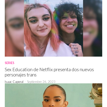
SERIES
Sex Education de Netflix presenta dos nuevos
personajes trans
Isaac Caporal
-
Septiembre 26, 2023