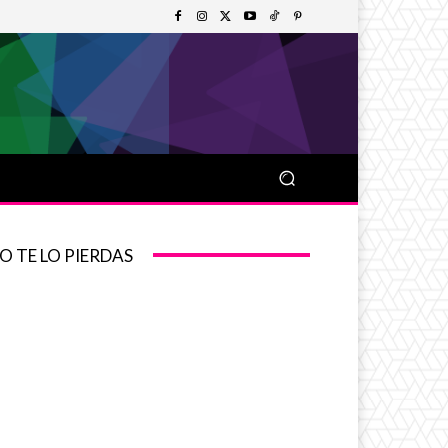
O TE LO PIERDAS