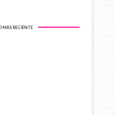
O MÁS RECIENTE