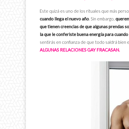
Este quizá es uno de los rituales que más perso
cuando llega el nuevo año
. Sin embargo,
queremo
que tienen creencias de que algunas prendas so
la que le conferiste buena energía para cuando
sentirás en confianza de que todo saldrá bien 
ALGUNAS RELACIONES GAY FRACASAN.