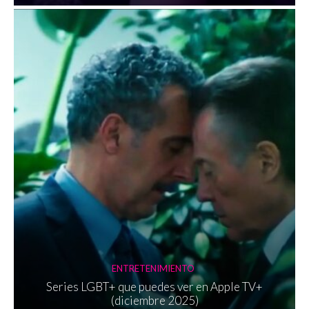
ENTRETENIMIENTO
Series LGBT+ que puedes ver en Apple TV+
(diciembre 2025)