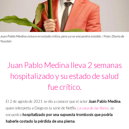
Juan Pablo Medina estuvo en estado crítico, pero ya se encuentra estable. / Foto: Diario de
Yucatán
Juan Pablo Medina lleva 2 semanas
hospitalizado y su estado de salud
fue crítico.
El 2 de agosto de 2021 se dio a conocer que el actor
Juan Pablo Medina
,
quien interpreta a Diego en la serie de Netflix
La casa de las flores
, se
encuentra
hospitalizado por una supuesta trombosis que podría
haberle costado la pérdida de una pierna
.