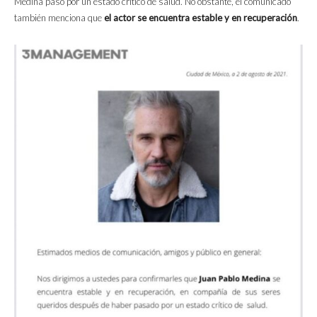
Medina pasó por un estado crítico de salud. No obstante, el comunicado
también menciona que
el actor se encuentra estable y en recuperación
.