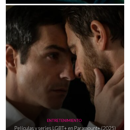
ENTRETENIMIENTO
Películas y series LGBT+ en Paramount+ (2025)