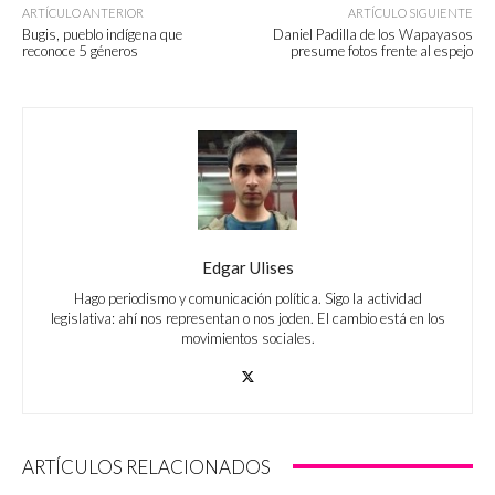
ARTÍCULO ANTERIOR
ARTÍCULO SIGUIENTE
Bugis, pueblo indígena que
Daniel Padilla de los Wapayasos
reconoce 5 géneros
presume fotos frente al espejo
Edgar Ulises
Hago periodismo y comunicación política. Sigo la actividad
legislativa: ahí nos representan o nos joden. El cambio está en los
movimientos sociales.
ARTÍCULOS RELACIONADOS