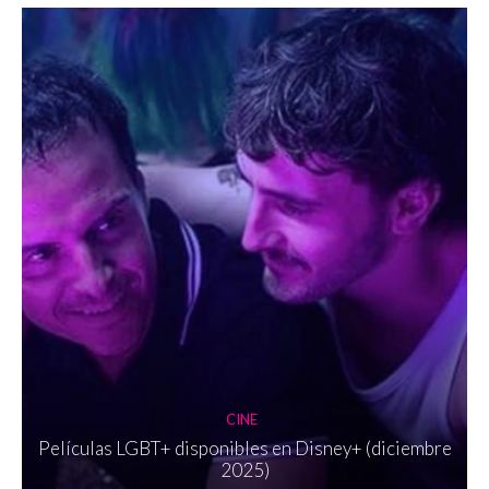
CINE
Películas LGBT+ disponibles en Disney+ (diciembre
2025)