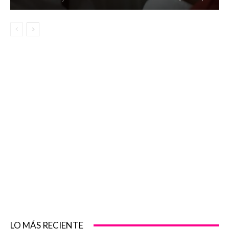
LO MÁS RECIENTE