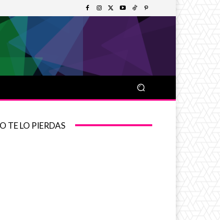
O TE LO PIERDAS