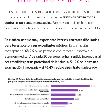
En los apartados finales, Brújula Intersexual y Conapred presentan datos
que nos permiten tener una noción sobre los
tratos discriminatorios
contra las personas intersexuales
. Sabemos que este rechazo puede ir
desde sujetos particulares hasta funcionarios o una institución completa.
En el rubro institucional, las personas intersex enfrentan dificultades
para tener acceso a sus expedientes médicos.
Esta situación
corresponde al
68.2%
de las personas encuestadas. Respecto a la
atención médica
,
7 de cada 10 personas se han sentido incómodas al
ser atendidas por un profesional de la salud:
al 51.2% se le hizo una
examinación innecesaria y el 46.4% recibió algún trato inadecuado
.