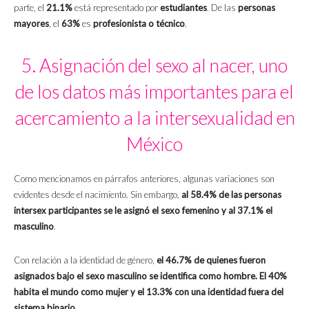
parte, el
21.1%
está representado por
estudiantes
. De las
personas
mayores
, el
63%
es
profesionista o técnico
.
5. Asignación del sexo al nacer, uno
de los datos más importantes para el
acercamiento a la intersexualidad en
México
Como mencionamos en párrafos anteriores, algunas variaciones son
evidentes desde el nacimiento. Sin embargo,
al 58.4% de las personas
intersex participantes se le asignó el sexo femenino y al 37.1% el
masculino
.
Con relación a la identidad de género,
el 46.7% de quienes fueron
asignados bajo el sexo masculino se identifica como hombre.
El 40%
habita el mundo como mujer y el 13.3% con una identidad fuera del
sistema binario
.