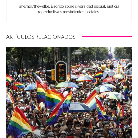
she/her/they/ellæ. Escribo sobre diversidad sexual, justicia
reproductiva y movimientos sociales.
ARTÍCULOS RELACIONADOS