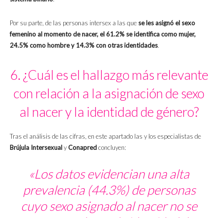
Por su parte, de las personas intersex a las que
se les asignó el sexo
femenino al momento de nacer, el 61.2% se identifica como mujer,
24.5% como hombre y 14.3% con otras identidades
.
6. ¿Cuál es el hallazgo más relevante
con relación a la asignación de sexo
al nacer y la identidad de género?
Tras el análisis de las cifras, en este apartado las y los especialistas de
Brújula Intersexual
y
Conapred
concluyen:
«Los datos evidencian una alta
prevalencia (44.3%) de personas
cuyo sexo asignado al nacer no se