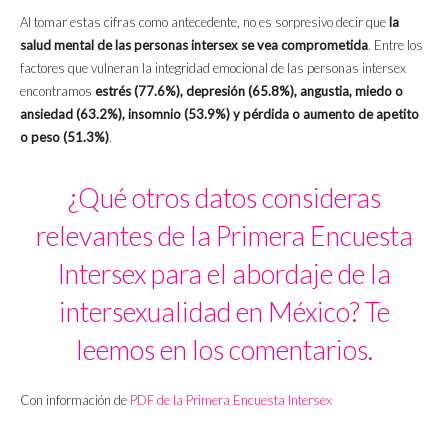
Al tomar estas cifras como antecedente, no es sorpresivo decir que
la
salud mental de las personas intersex se vea comprometida
. Entre los
factores que vulneran la integridad emocional de las personas intersex
encontramos
estrés (77.6%), depresión (65.8%), angustia, miedo o
ansiedad (63.2%), insomnio (53.9%) y pérdida o aumento de apetito
o peso (51.3%)
.
¿Qué otros datos consideras
relevantes de la Primera Encuesta
Intersex para el abordaje de la
intersexualidad en México? Te
leemos en los comentarios.
Con información de
PDF de la Primera Encuesta Intersex