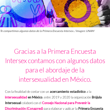
Te compartimos algunos datos de la Primera Encuesta Intersex. / Imagen: UNAM
Gracias a la Primera Encuesta
Intersex contamos con algunos datos
para el abordaje de la
intersexualidad en México.
Con la finalidad de contar con un
acercamiento estadístico
a la
intersexualidad
en México
, entre 2019 y 2020 la organización
Brújula
Intersexual
colaboró con el
Consejo Nacional para Prevenir la
Discriminación (Conapred)
para elaborar y aplicar la
Primera Encuesta