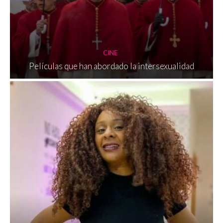
CINE
Películas que han abordado la intersexualidad