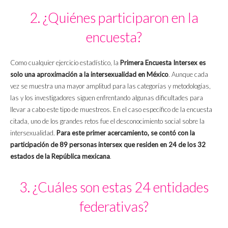
2. ¿Quiénes participaron en la
encuesta?
Como cualquier ejercicio estadístico, la
Primera Encuesta Intersex es
solo una aproximación a la intersexualidad en México
. Aunque cada
vez se muestra una mayor amplitud para las categorías y metodologías,
las y los investigadores siguen enfrentando algunas dificultades para
llevar a cabo este tipo de muestreos. En el caso específico de la encuesta
citada, uno de los grandes retos fue el desconocimiento social sobre la
intersexualidad.
Para este primer acercamiento, se contó con la
participación de 89 personas intersex que residen en 24 de los 32
estados de la República mexicana
.
3. ¿Cuáles son estas 24 entidades
federativas?