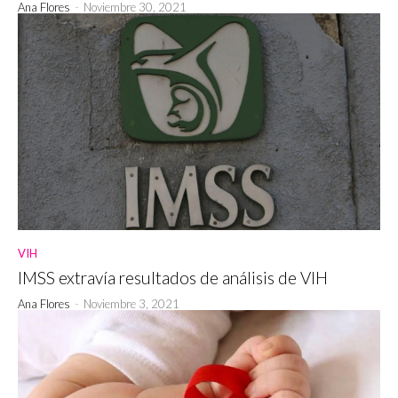
Ana Flores
-
Noviembre 30, 2021
VIH
IMSS extravía resultados de análisis de VIH
Ana Flores
-
Noviembre 3, 2021