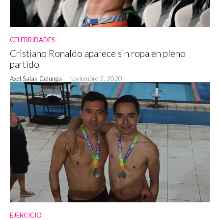
CELEBRIDADES
Cristiano Ronaldo aparece sin ropa en pleno
partido
Axel Salas Colunga
-
Noviembre 3, 2020
EJERCICIO