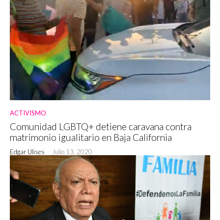
ACTIVISMO
Comunidad LGBTQ+ detiene caravana contra
matrimonio igualitario en Baja California
Edgar Ulises
-
Julio 13, 2020