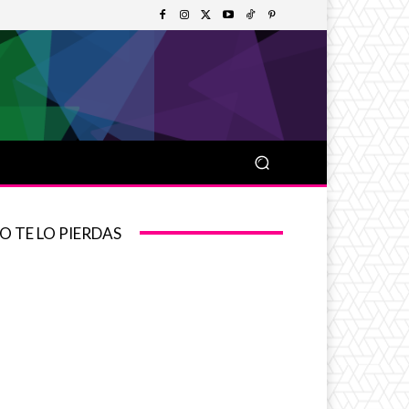
O TE LO PIERDAS