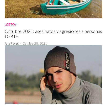
LGBTQ+
Octubre 2021: asesinatos y agresiones a personas
LGBT+
Ana Flores
-
Octubre 28, 2021