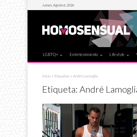
Jueves, Agosto 6, 2026
LGBTQ+
Entretenimiento
Lifestyle
Inicio
Etiquetas
André Lamoglia
Etiqueta:
André Lamogli