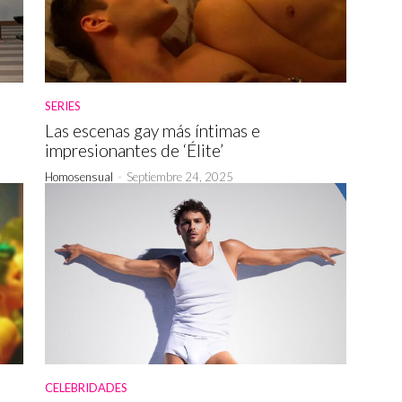
SERIES
Las escenas gay más íntimas e
impresionantes de ‘Élite’
Homosensual
-
Septiembre 24, 2025
CELEBRIDADES