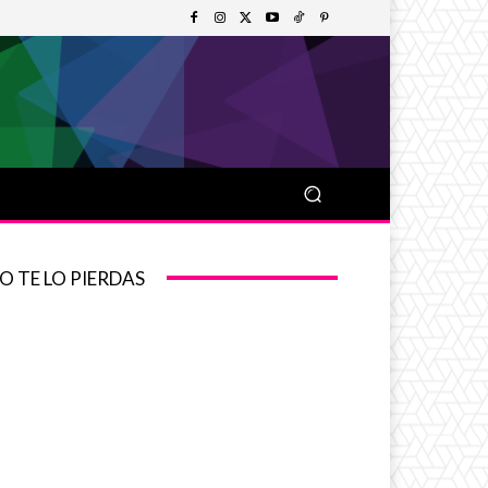
O TE LO PIERDAS