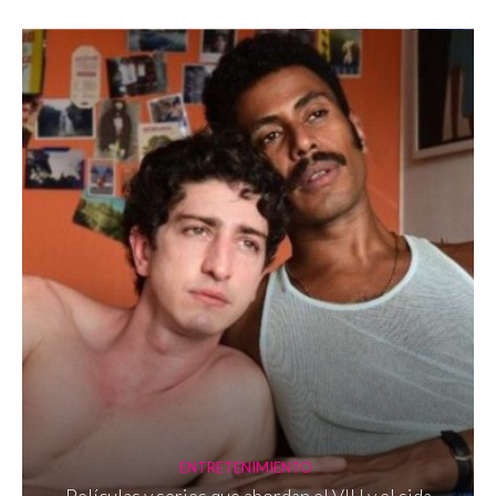
ENTRETENIMIENTO