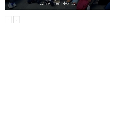
con VIH en México