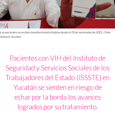
Los pacientes no reciben tenofovir/emtricitabina desde el 23 de noviembre de 2021. / Foto:
Sumario Yucatán
Pacientes con VIH del Instituto de
Seguridad y Servicios Sociales de los
Trabajadores del Estado (ISSSTE) en
Yucatán se sienten en riesgo de
echar por la borda los avances
logrados por su tratamiento.