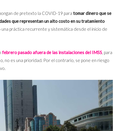
 pongan de pretexto la COVID-19 para
tomar dinero que se
edades que representan un alto costo en su tratamiento
o una práctica recurrente y sistemática desde el inicio de
en
febrero pasado afuera de las instalaciones del IMSS
, para
, no es una prioridad. Por el contrario, se pone en riesgo
ivo.