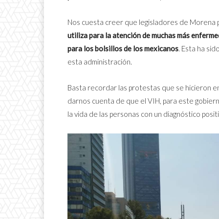
Nos cuesta creer que legisladores de Morena
utiliza para la atención de muchas más enferm
para los bolsillos de los mexicanos
. Esta ha sid
esta administración.
Basta recordar las protestas que se hicieron 
darnos cuenta de que el VIH, para este gobierno
la vida de las personas con un diagnóstico posit