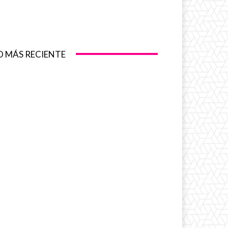
O MÁS RECIENTE