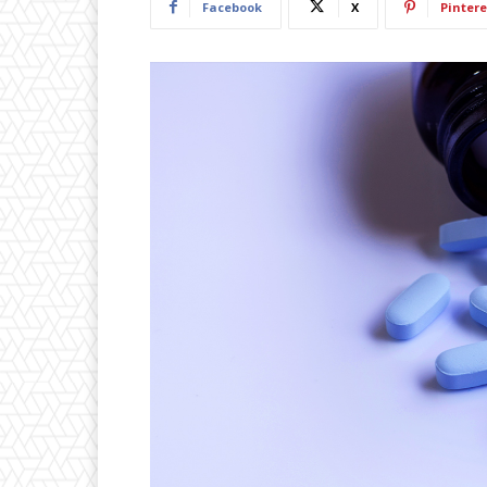
Facebook
X
Pintere